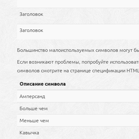
Заголовок
Заголовок
Большинство малоиспользуемых символов могут бы
Если возникают проблемы, попробуйте использова
символов смотрите на странице спецификации HTM
Описание символа
Амперсанд
Больше чем
Меньше чем
Кавычка