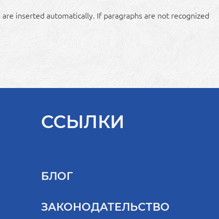
 are inserted automatically. If paragraphs are not recognized
ССЫЛКИ
БЛОГ
ЗАКОНОДАТЕЛЬСТВО