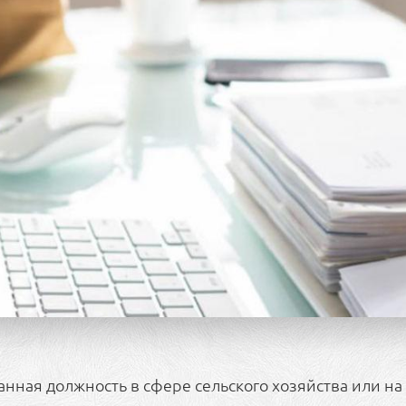
анная должность в сфере сельского хозяйства или н