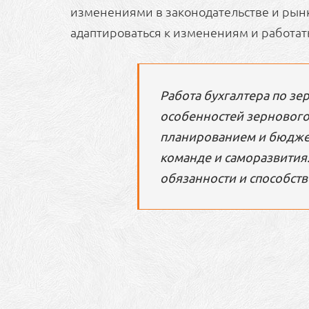
изменениями в законодательстве и рынк
адаптироваться к изменениям и работат
Работа бухгалтера по зе
особенностей зернового
планированием и бюдже
команде и саморазвития
обязанности и способств