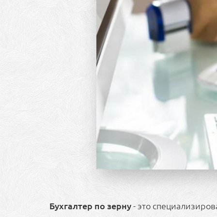
Бухгалтер по зерну
- это специализиров