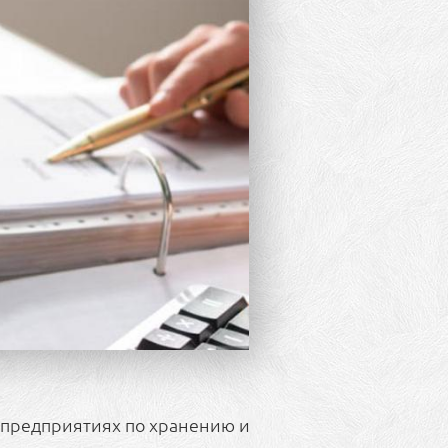
а предприятиях по хранению и