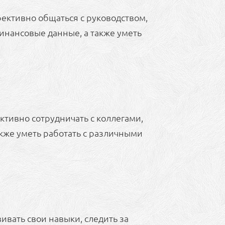
ективно общаться с руководством,
инансовые данные, а также уметь
ктивно сотрудничать с коллегами,
акже уметь работать с различными
ивать свои навыки, следить за