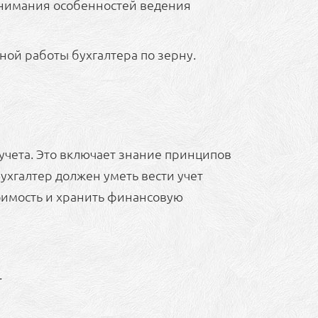
понимания особенностей ведения
ой работы бухгалтера по зерну.
учета. Это включает знание принципов
ухгалтер должен уметь вести учет
оимость и хранить финансовую
.