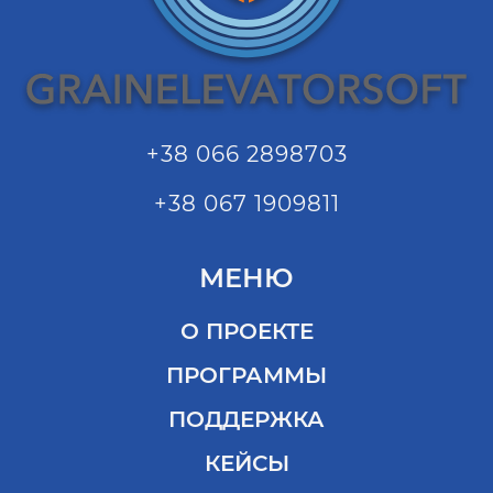
+38 066 2898703
+38 067 1909811
МЕНЮ
О ПРОЕКТЕ
ПРОГРАММЫ
ПОДДЕРЖКА
КЕЙСЫ