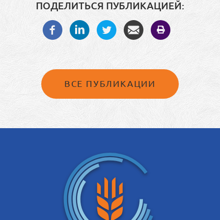
ПОДЕЛИТЬСЯ ПУБЛИКАЦИЕЙ:
ВСЕ ПУБЛИКАЦИИ