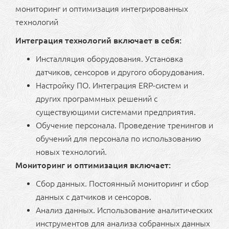
мониторинг и оптимизация интегрированных
технологий
Интеграция технологий включает в себя:
Инсталляция оборудования. Установка
датчиков, сенсоров и другого оборудования.
Настройку ПО. Интеграция ERP-систем и
других программных решений с
существующими системами предприятия.
Обучение персонала. Проведение тренингов и
обучений для персонала по использованию
новых технологий.
Мониторинг и оптимизация включает:
Сбор данных. Постоянный мониторинг и сбор
данных с датчиков и сенсоров.
Анализ данных. Использование аналитических
инструментов для анализа собранных данных