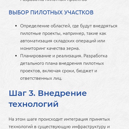
ВЫБОР ПИЛОТНЫХ УЧАСТКОВ
Определение областей, где будут внедряться
пилотные проекты, например, такие как
автоматизация складских операций или
мониторинг качества зерна.
Планирование и реализация. Разработка
детального плана внедрения пилотных
проектов, включая сроки, бюджет и
ответственных лиц.
Шаг 3. Внедрение
технологий
На этом шаге происходит интеграция принятых
технологий в существующую инфраструктуру и