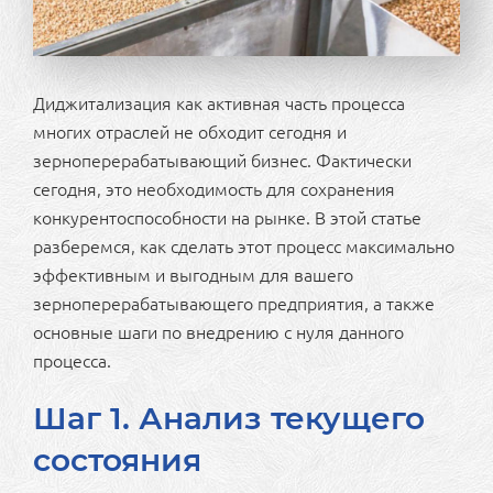
Диджитализация как активная часть процесса
многих отраслей не обходит сегодня и
зерноперерабатывающий бизнес. Фактически
сегодня, это необходимость для сохранения
конкурентоспособности на рынке. В этой статье
разберемся, как сделать этот процесс максимально
эффективным и выгодным для вашего
зерноперерабатывающего предприятия, а также
основные шаги по внедрению с нуля данного
процесса.
Шаг 1. Анализ текущего
состояния