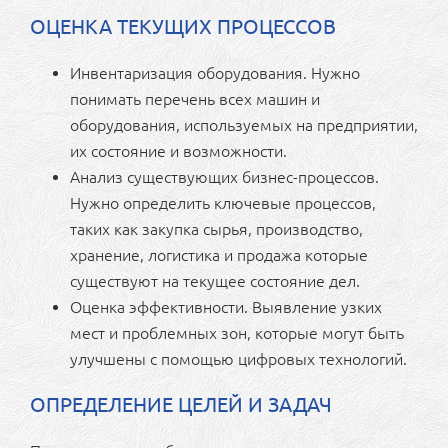
ОЦЕНКА ТЕКУЩИХ ПРОЦЕССОВ
Инвентаризация оборудования. Нужно
понимать перечень всех машин и
оборудования, используемых на предприятии,
их состояние и возможности.
Анализ существующих бизнес-процессов.
Нужно определить ключевые процессов,
таких как закупка сырья, производство,
хранение, логистика и продажа которые
существуют на текущее состояние дел.
Оценка эффективности. Выявление узких
мест и проблемных зон, которые могут быть
улучшены с помощью цифровых технологий.
ОПРЕДЕЛЕНИЕ ЦЕЛЕЙ И ЗАДАЧ