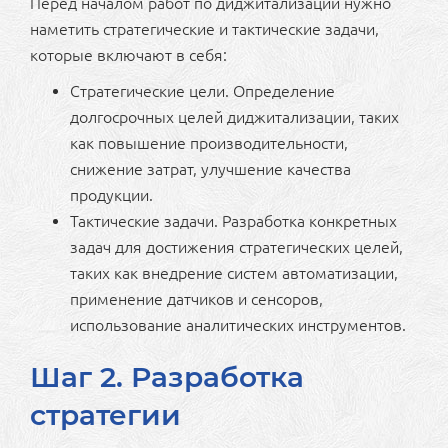
Перед началом работ по диджитализации нужно
наметить стратегические и тактические задачи,
которые включают в себя:
Стратегические цели. Определение
долгосрочных целей диджитализации, таких
как повышение производительности,
снижение затрат, улучшение качества
продукции.
Тактические задачи. Разработка конкретных
задач для достижения стратегических целей,
таких как внедрение систем автоматизации,
применение датчиков и сенсоров,
использование аналитических инструментов.
Шаг 2. Разработка
стратегии