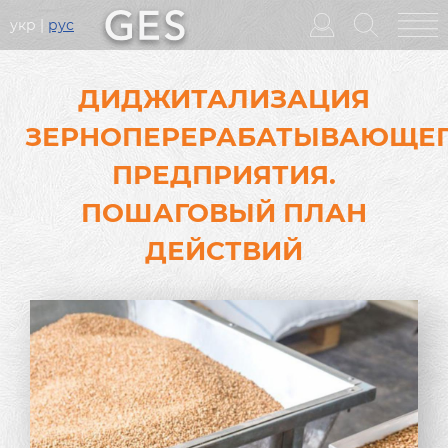
укр
рус
Головне
меню
ДИДЖИТАЛИЗАЦИЯ
ЗЕРНОПЕРЕРАБАТЫВАЮЩЕ
ПРЕДПРИЯТИЯ.
ПОШАГОВЫЙ ПЛАН
ДЕЙСТВИЙ