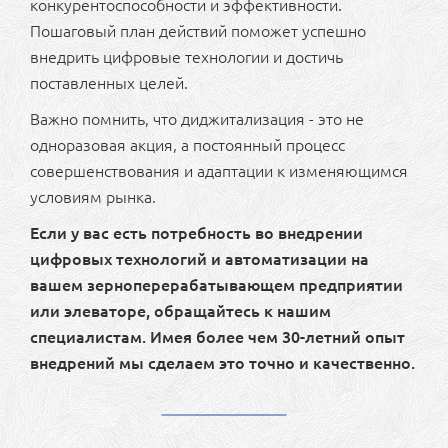
конкурентоспособности и эффективности.
Пошаговый план действий поможет успешно
внедрить цифровые технологии и достичь
поставленных целей.
Важно помнить, что диджитализация - это не
одноразовая акция, а постоянный процесс
совершенствования и адаптации к изменяющимся
условиям рынка.
Если у вас есть потребность во внедрении
цифровых технологий и автоматизации на
вашем зерноперерабатывающем предприятии
или элеваторе, обращайтесь к нашим
специалистам. Имея более чем 30-летний опыт
внедрений мы сделаем это точно и качественно.