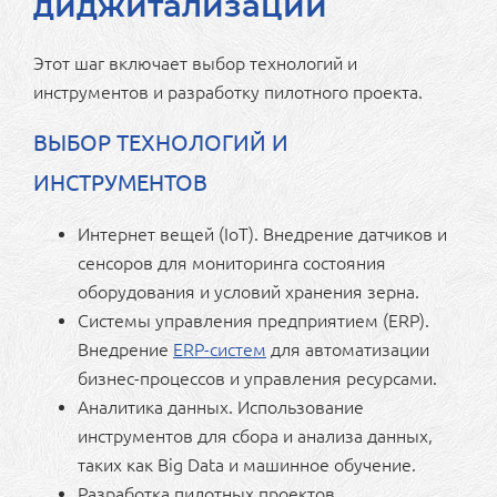
диджитализации
Этот шаг включает выбор технологий и
инструментов и разработку пилотного проекта.
ВЫБОР ТЕХНОЛОГИЙ И
ИНСТРУМЕНТОВ
Интернет вещей (IoT). Внедрение датчиков и
сенсоров для мониторинга состояния
оборудования и условий хранения зерна.
Системы управления предприятием (ERP).
Внедрение
ERP-систем
для автоматизации
бизнес-процессов и управления ресурсами.
Аналитика данных. Использование
инструментов для сбора и анализа данных,
таких как Big Data и машинное обучение.
Разработка пилотных проектов