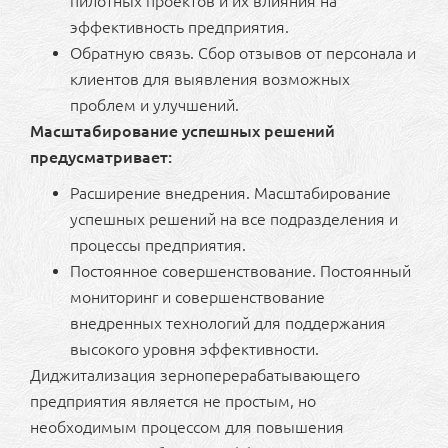
пилотных проектов и их влияния на
эффективность предприятия.
Обратную связь. Сбор отзывов от персонала и
клиентов для выявления возможных
проблем и улучшений.
Масштабирование успешных решений
предусматривает:
Расширение внедрения. Масштабирование
успешных решений на все подразделения и
процессы предприятия.
Постоянное совершенствование. Постоянный
мониторинг и совершенствование
внедренных технологий для поддержания
высокого уровня эффективности.
Диджитализация зерноперерабатывающего
предприятия является не простым, но
необходимым процессом для повышения