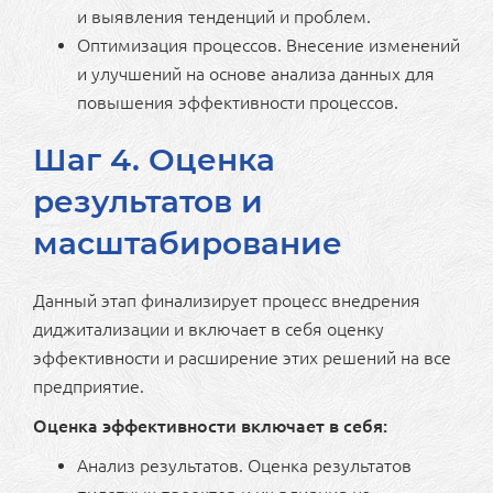
и выявления тенденций и проблем.
Оптимизация процессов. Внесение изменений
и улучшений на основе анализа данных для
повышения эффективности процессов.
Шаг 4. Оценка
результатов и
масштабирование
Данный этап финализирует процесс внедрения
диджитализации и включает в себя оценку
эффективности и расширение этих решений на все
предприятие.
Оценка эффективности включает в себя:
Анализ результатов. Оценка результатов