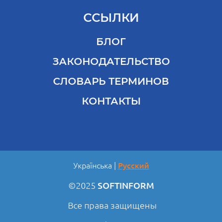
ССЫЛКИ
БЛОГ
ЗАКОНОДАТЕЛЬСТВО
СЛОВАРЬ ТЕРМИНОВ
КОНТАКТЫ
Українська
Русский
©2025
SOFTINFORM
Все права защищены