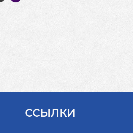
ССЫЛКИ