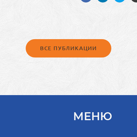
ВСЕ ПУБЛИКАЦИИ
МЕНЮ