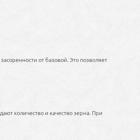
 засоренности от базовой. Это позволяет
ают количество и качество зерна. При