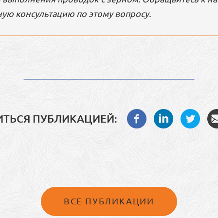
ую консультацию по этому вопросу.
ТЬСЯ ПУБЛИКАЦИЕЙ:
ВСЕ ПУБЛИКАЦИИ