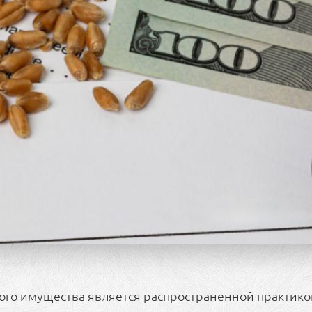
вого имущества является распространенной практико