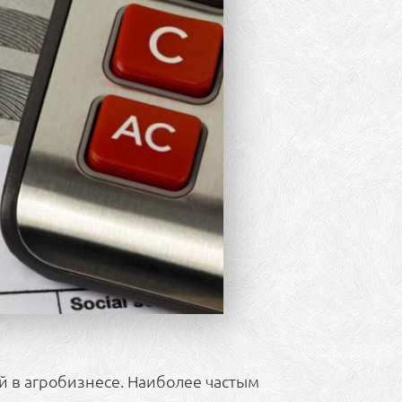
й в агробизнесе. Наиболее частым