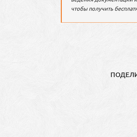
чтобы получить бесплатн
ПОДЕЛИ