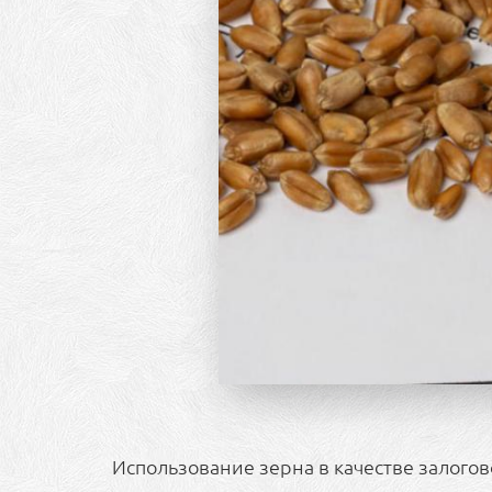
Использование зерна в качестве залого