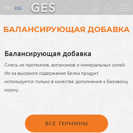
укр
рус
Головне
меню
БАЛАНСИРУЮЩАЯ ДОБАВКА
Балансирующая добавка
Смесь из протеинов, витаминов и минеральных солей.
Из-за высокого содержания белка продукт
используется только в качестве дополнения к базовому
корму.
ВСЕ ТЕРМИНЫ