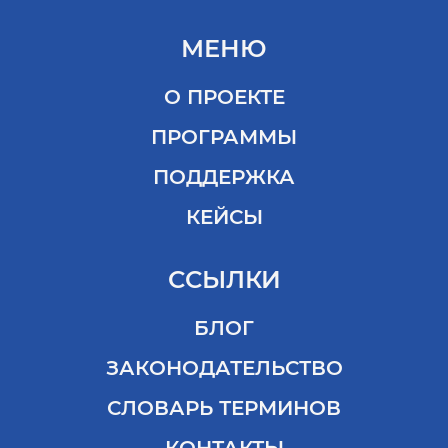
МЕНЮ
О ПРОЕКТЕ
ПРОГРАММЫ
ПОДДЕРЖКА
КЕЙСЫ
ССЫЛКИ
БЛОГ
ЗАКОНОДАТЕЛЬСТВО
СЛОВАРЬ ТЕРМИНОВ