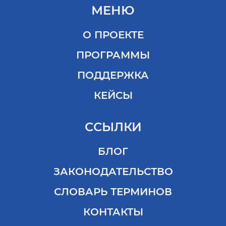
МЕНЮ
О ПРОЕКТЕ
ПРОГРАММЫ
ПОДДЕРЖКА
КЕЙСЫ
ССЫЛКИ
БЛОГ
ЗАКОНОДАТЕЛЬСТВО
СЛОВАРЬ ТЕРМИНОВ
КОНТАКТЫ