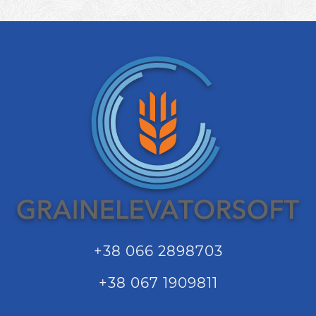
+38 066 2898703
+38 067 1909811