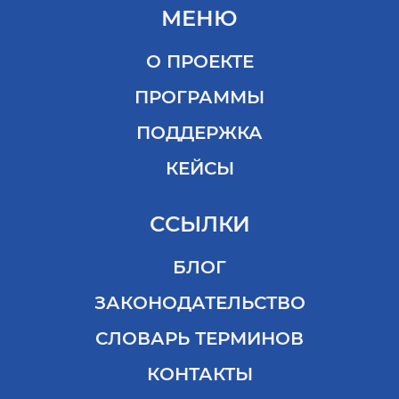
МЕНЮ
О ПРОЕКТЕ
ПРОГРАММЫ
ПОДДЕРЖКА
КЕЙСЫ
ССЫЛКИ
БЛОГ
ЗАКОНОДАТЕЛЬСТВО
СЛОВАРЬ ТЕРМИНОВ
КОНТАКТЫ