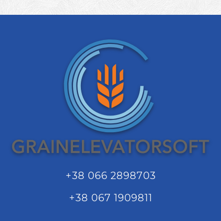
+38 066 2898703
+38 067 1909811