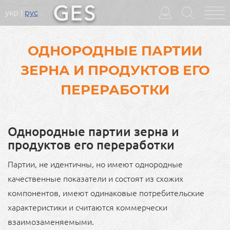
укр
рус
Головне
меню
ОДНОРОДНЫЕ ПАРТИИ
ЗЕРНА И ПРОДУКТОВ ЕГО
ПЕРЕРАБОТКИ
Однородные партии зерна и
продуктов его переработки
Партии, не идентичны, но имеют однородные
качественные показатели и состоят из схожих
компонентов, имеют одинаковые потребительские
характеристики и считаются коммерчески
взаимозаменяемыми.