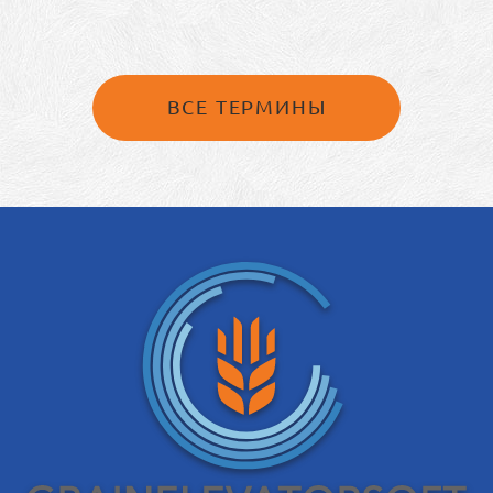
ВСЕ ТЕРМИНЫ