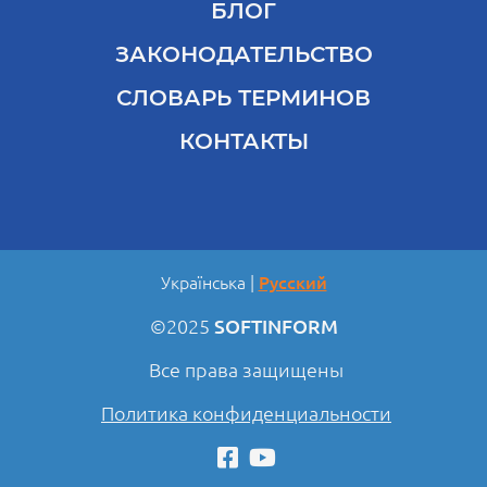
БЛОГ
ЗАКОНОДАТЕЛЬСТВО
СЛОВАРЬ ТЕРМИНОВ
КОНТАКТЫ
Українська
Русский
©2025
SOFTINFORM
Все права защищены
Политика конфиденциальности