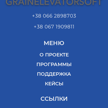
+38 066 2898703
+38 067 1909811
МЕНЮ
О ПРОЕКТЕ
ПРОГРАММЫ
ПОДДЕРЖКА
КЕЙСЫ
ССЫЛКИ