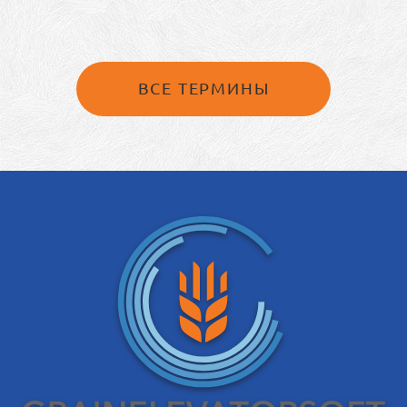
ВСЕ ТЕРМИНЫ