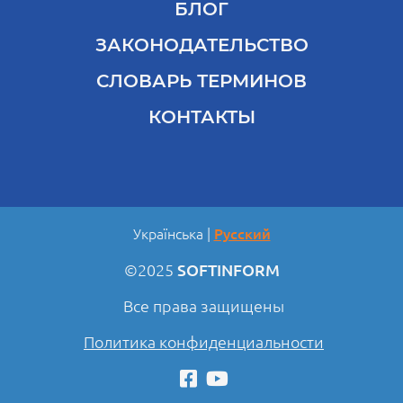
БЛОГ
ЗАКОНОДАТЕЛЬСТВО
СЛОВАРЬ ТЕРМИНОВ
КОНТАКТЫ
Українська
Русский
©2025
SOFTINFORM
Все права защищены
Политика конфиденциальности