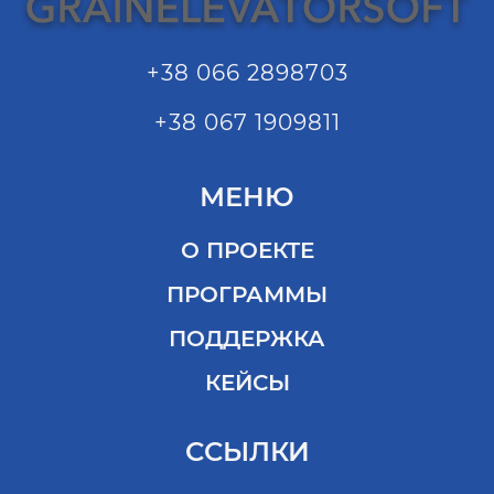
+38 066 2898703
+38 067 1909811
МЕНЮ
О ПРОЕКТЕ
ПРОГРАММЫ
ПОДДЕРЖКА
КЕЙСЫ
ССЫЛКИ