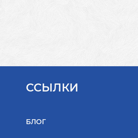
ССЫЛКИ
БЛОГ