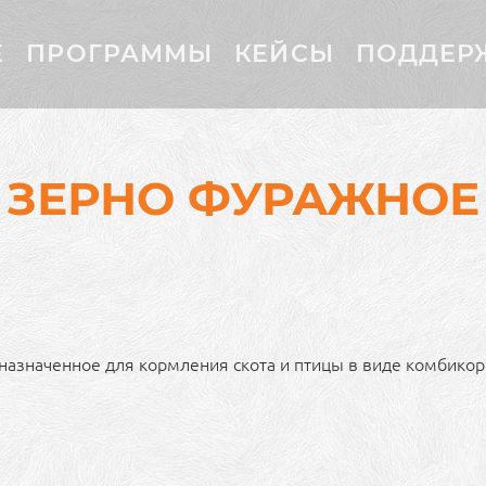
Е
ПРОГРАММЫ
КЕЙСЫ
ПОДДЕР
ЗЕРНО ФУРАЖНОЕ
назначенное для кормления скота и птицы в виде комбикор