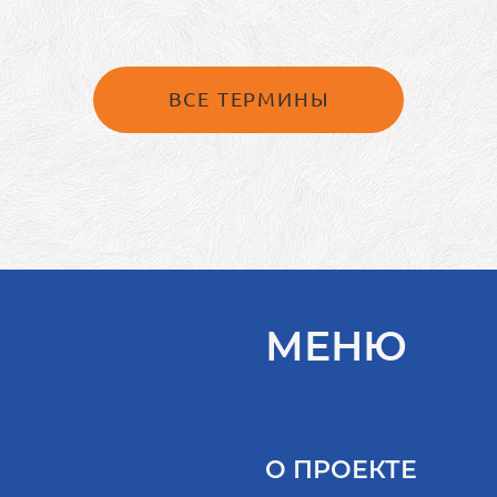
ВСЕ ТЕРМИНЫ
МЕНЮ
О ПРОЕКТЕ