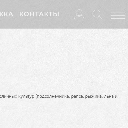
ЖКА
КОНТАКТЫ
личных культур (подсолнечника, рапса, рыжика, льна и