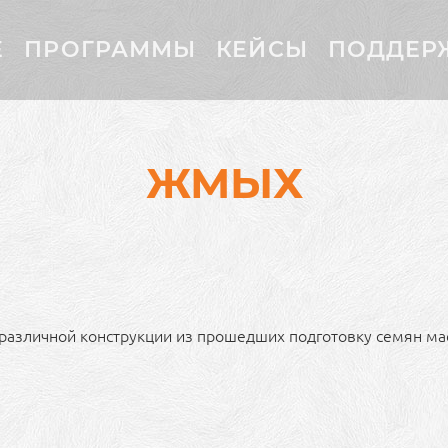
Е
ПРОГРАММЫ
КЕЙСЫ
ПОДДЕР
ЖМЫХ
 различной конструкции из прошедших подготовку семян мас