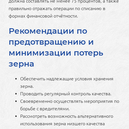
должна составлять не менее 75 процентов, а также
правильно отражать операции по списанию в
формах финансовой отчётности.
Рекомендации по
предотвращению и
минимизации потерь
зерна
Обеспечить надлежащие условия хранения
зерна.
Проводить регулярный контроль качества.
Своевременно осуществлять мероприятия по
борьбе с вредителями.
Рассмотреть возможность альтернативного
использования зерна низшего качества