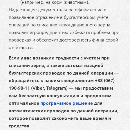
(например, на корм животным).
Надлежащее документальное оформление и
правильное отражение в бухгалтерском учёте
операций по списанию некондиционного зерна
позволит агропредприятию избежать проблем при
проверках и обеспечит достоверность финансовой
отчётности.
Если у вас возникли трудности с учетом при
списании зерна, а также автоматизацией
бухгалтерских проводок по данной операции —
обращайтесь к нашим специалистам +38 (067)
190-98-11 (Viber, Telegram) — мы предоставим
вам бесплатную консультацию и предложим
оптимальное
программное решение
для
автоматических проводок по данной операции,
которое позволит сэкономить ваше время и
средства.