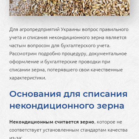
Для агропредприятий Украины вопрос правильного
учета и списания некондиционного зерна является
частым вопросом для бухгалтерского учета.
Рассмотрим подробно процедуру, документальное
оформление и бухгалтерские проводки при
списании зерна, потерявшего свои качественные
характеристики.
Основания для списания
некондиционного зерна
Некондиционным считается зерно
, которое не
соответствует установленным стандартам качества
из-за: