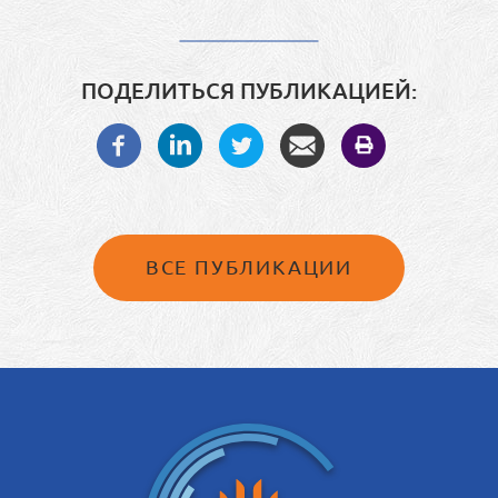
ПОДЕЛИТЬСЯ ПУБЛИКАЦИЕЙ:
ВСЕ ПУБЛИКАЦИИ