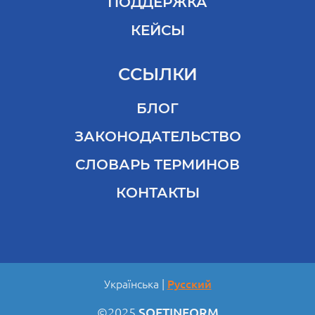
ПОДДЕРЖКА
КЕЙСЫ
ССЫЛКИ
БЛОГ
ЗАКОНОДАТЕЛЬСТВО
СЛОВАРЬ ТЕРМИНОВ
КОНТАКТЫ
Українська
Русский
©2025
SOFTINFORM