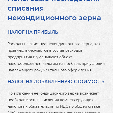
списания
некондиционного зерна
НАЛОГ НА ПРИБЫЛЬ
Расходы на списание некондиционного зерна, как
правило, включаются в состав расходов
предприятия и уменьшают объект
налогообложения налогом на прибыль при условии
надлежащего документального оформления.
НАЛОГ НА ДОБАВЛЕННУЮ СТОИМОСТЬ
При списании некондиционного зерна возникает
необходимость начисления компенсирующих
налоговых обязательств по НДС по общей ставке
20%, поскольку такое списание приравнивается к