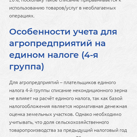
использованию товаров/услуг в необлагаемых
операциях.
Особенности учета для
агропредприятий на
едином налоге (4-я
группа)
Для агропредприятий – плательщиков единого
налога 4-й группы списание некондиционного зерна
не влияет на расчёт единого налога, так как базой
налогообложения является нормативная денежная
оценка земельных участков. Однако необходимо
учитывать, что доля сельскохозяйственного
товаропроизводства за предыдущий налоговый год