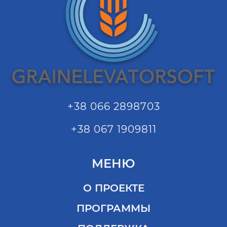
+38 066 2898703
+38 067 1909811
МЕНЮ
О ПРОЕКТЕ
ПРОГРАММЫ