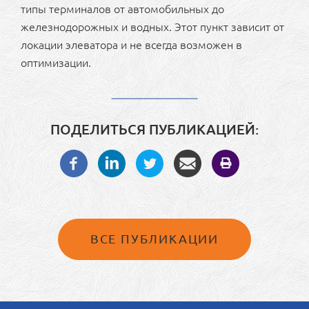
типы терминалов от автомобильных до
железнодорожных и водных. Этот пункт зависит от
локации элеватора и не всегда возможен в
оптимизации.
ПОДЕЛИТЬСЯ ПУБЛИКАЦИЕЙ:
ВСЕ ПУБЛИКАЦИИ