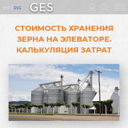
укр
рус
Головне
меню
СТОИМОСТЬ ХРАНЕНИЯ
ЗЕРНА НА ЭЛЕВАТОРЕ.
КАЛЬКУЛЯЦИЯ ЗАТРАТ