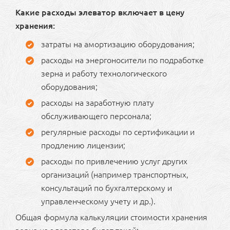
Какие расходы элеватор включает в цену
хранения:
затраты на амортизацию оборудования;
расходы на энергоносители по подработке
зерна и работу технологического
оборудования;
расходы на заработную плату
обслуживающего персонала;
регулярные расходы по сертификации и
продлению лицензии;
расходы по привлечению услуг других
организаций (например транспортных,
консультаций по бухгалтерскому и
управленческому учету и др.).
Общая формула калькуляции стоимости хранения