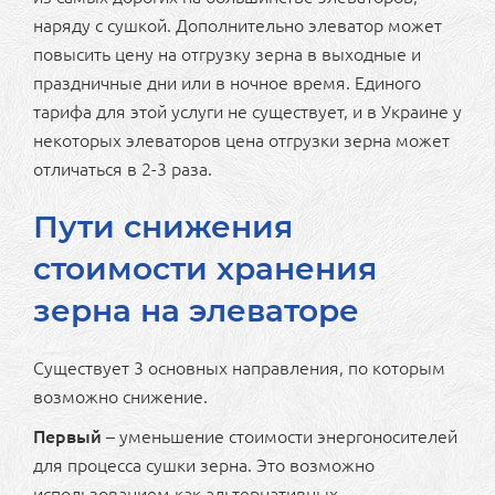
наряду с сушкой. Дополнительно элеватор может
повысить цену на отгрузку зерна в выходные и
праздничные дни или в ночное время. Единого
тарифа для этой услуги не существует, и в Украине у
некоторых элеваторов цена отгрузки зерна может
отличаться в 2-3 раза.
Пути снижения
стоимости хранения
зерна на элеваторе
Существует 3 основных направления, по которым
возможно снижение.
Первый
– уменьшение стоимости энергоносителей
для процесса сушки зерна. Это возможно
использованием как альтернативных