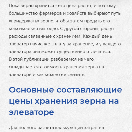
Пока зерно хранится - его цена растет, и поэтому
большинство фермеров и хозяйств выбирают путь
«придержать» зерно, чтобы затем продать его
максимально выгодно. С другой стороны, растут
расходы связанные с хранением. Каждый день
элеватор начисляет плату за хранение, и у каждого
элеватора она может существенно отличаться.
В этой публикации разберемся из чего
складывается стоимость хранения зерна на
элеваторе и как можно ее снизить.
Основные составляющие
цены хранения зерна на
элеваторе
Для полного расчета калькуляции затрат на