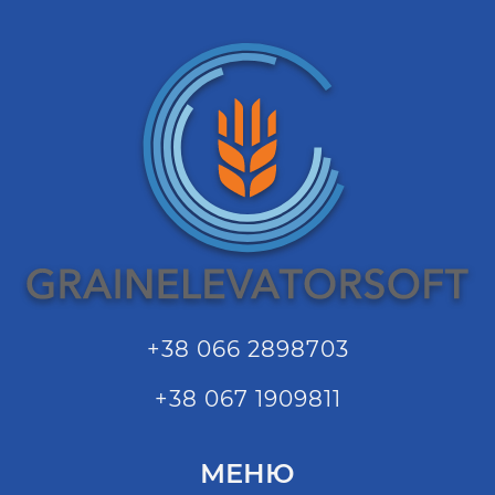
+38 066 2898703
+38 067 1909811
МЕНЮ