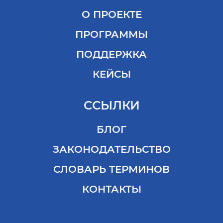
О ПРОЕКТЕ
ПРОГРАММЫ
ПОДДЕРЖКА
КЕЙСЫ
ССЫЛКИ
БЛОГ
ЗАКОНОДАТЕЛЬСТВО
СЛОВАРЬ ТЕРМИНОВ
КОНТАКТЫ