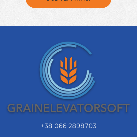
+38 066 2898703