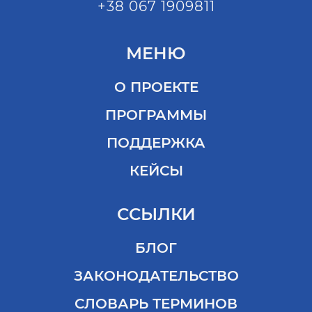
+38 067 1909811
МЕНЮ
О ПРОЕКТЕ
ПРОГРАММЫ
ПОДДЕРЖКА
КЕЙСЫ
ССЫЛКИ
БЛОГ
ЗАКОНОДАТЕЛЬСТВО
СЛОВАРЬ ТЕРМИНОВ