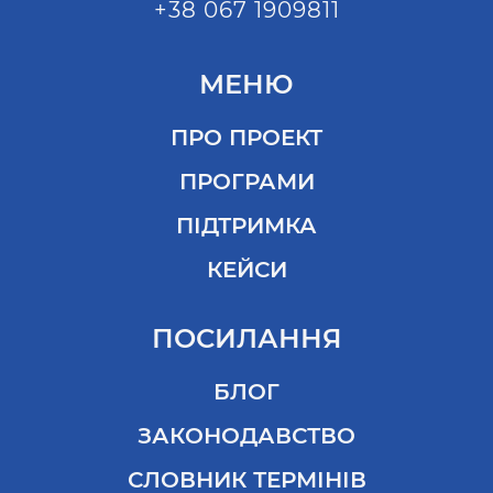
+38 067 1909811
МЕНЮ
ПРО ПРОЕКТ
ПРОГРАМИ
ПІДТРИМКА
КЕЙСИ
ПОСИЛАННЯ
БЛОГ
ЗАКОНОДАВСТВО
СЛОВНИК ТЕРМІНІВ