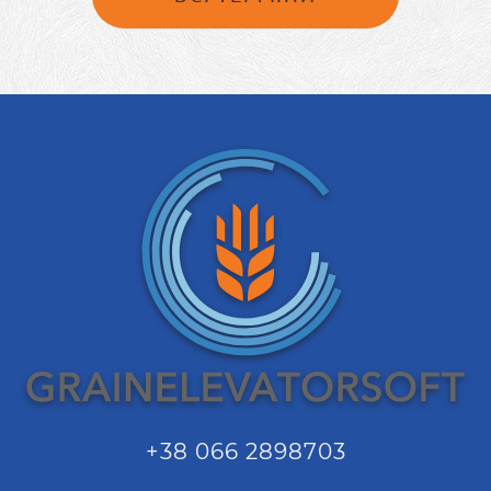
+38 066 2898703