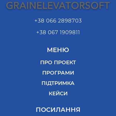
+38 066 2898703
+38 067 1909811
МЕНЮ
ПРО ПРОЕКТ
ПРОГРАМИ
ПІДТРИМКА
КЕЙСИ
ПОСИЛАННЯ