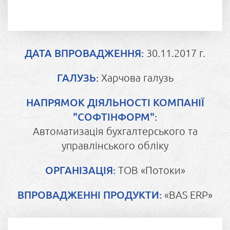
ДАТА ВПРОВАДЖЕННЯ
30.11.2017 г.
ГАЛУЗЬ
Харчова галузь
НАПРЯМОК ДІЯЛЬНОСТІ КОМПАНІЇ
"СОФТІНФОРМ"
Автоматизація бухгалтерського та
управлінського обліку
ОРГАНІЗАЦІЯ
ТОВ «Потоки»
ВПРОВАДЖЕННІ ПРОДУКТИ
«BAS ERP»