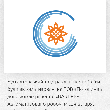
Бухгалтерський та управлінський обліки
були автоматизовані на ТОВ «Потоки» за
допомогою рішення «BAS ERP».
Автоматизовано робочі місця вагаря,