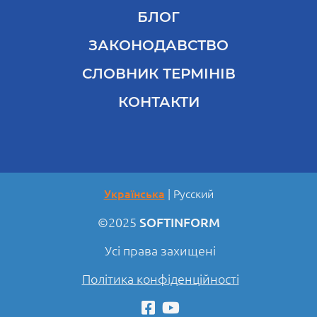
БЛОГ
ЗАКОНОДАВСТВО
СЛОВНИК ТЕРМІНІВ
КОНТАКТИ
Українська
Русский
©2025
SOFTINFORM
Усі права захищені
Політика конфіденційності