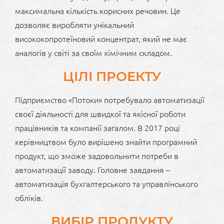
максимальна кількість корисних речовин. Це
дозволяє виробляти унікальний
висококопротеїновий концентрат, який не має
аналогів у світі за своїм хімічним складом.
ЦІЛІ ПРОЕКТУ
Підприємство «Потоки» потребувало автоматизації
своєї діяльності для швидкої та якісної роботи
працівників та компанії загалом. В 2017 році
керівництвом було вирішено знайти програмний
продукт, що зможе задовольнити потреби в
автоматизації заводу. Головне завдання –
автоматизація бухгалтерського та управлінського
обліків.
ВИБІР ПРОДУКТУ