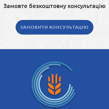
Замовте безкоштовну консультацію
ЗАМОВИТИ КОНСУЛЬТАЦІЮ