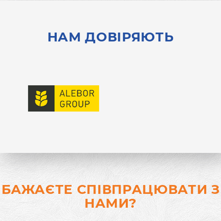
НАМ ДОВІРЯЮТЬ
БАЖАЄТЕ СПІВПРАЦЮВАТИ З
НАМИ?