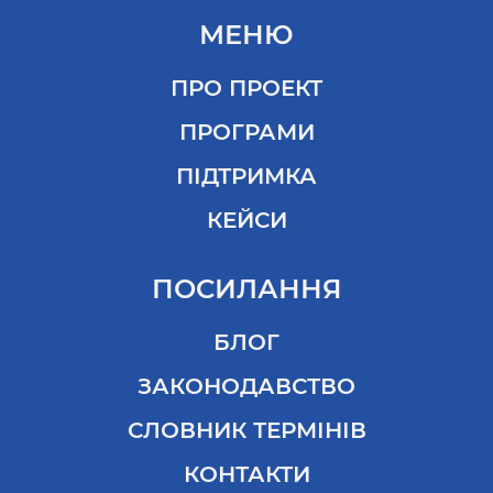
МЕНЮ
ПРО ПРОЕКТ
ПРОГРАМИ
ПІДТРИМКА
КЕЙСИ
ПОСИЛАННЯ
БЛОГ
ЗАКОНОДАВСТВО
СЛОВНИК ТЕРМІНІВ
КОНТАКТИ