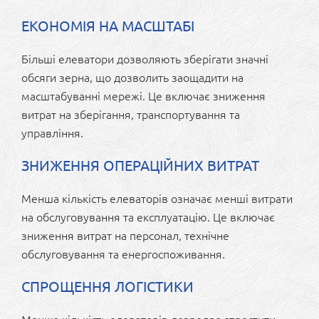
ЕКОНОМІЯ НА МАСШТАБІ
Більші елеватори дозволяють зберігати значні
обсяги зерна, що дозволить заощадити на
масштабуванні мережі. Це включає зниження
витрат на зберігання, транспортування та
управління.
ЗНИЖЕННЯ ОПЕРАЦІЙНИХ ВИТРАТ
Менша кількість елеваторів означає менші витрати
на обслуговування та експлуатацію. Це включає
зниження витрат на персонал, технічне
обслуговування та енергоспоживання.
СПРОЩЕННЯ ЛОГІСТИКИ