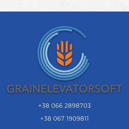
+38 066 2898703
+38 067 1909811