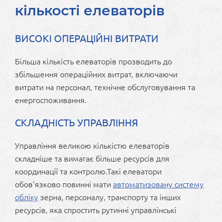
кількості елеваторів
ВИСОКІ ОПЕРАЦІЙНІ ВИТРАТИ
Більша кількість елеваторів прозводить до
збільшення операційних витрат, включаючи
витрати на персонал, технічне обслуговування та
енергоспоживання.
СКЛАДНІСТЬ УПРАВЛІННЯ
Управління великою кількістю елеваторів
складніше та вимагає більше ресурсів для
координації та контролю.Такі елеватори
обов'язково повинні мати
автоматизовану систему
обліку
зерна, персоналу, транспорту та інших
ресурсів, яка спростить рутинні управлінські