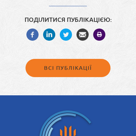
ПОДІЛИТИСЯ ПУБЛІКАЦІЄЮ:
ВСІ ПУБЛІКАЦІЇ