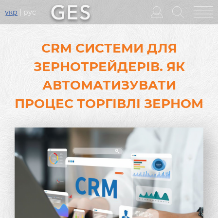
укр
рус
Головне
меню
CRM СИСТЕМИ ДЛЯ
ЗЕРНОТРЕЙДЕРІВ. ЯК
АВТОМАТИЗУВАТИ
ПРОЦЕС ТОРГІВЛІ ЗЕРНОМ