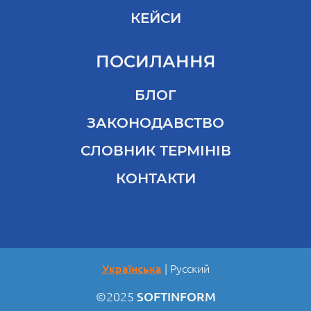
КЕЙСИ
ПОСИЛАННЯ
БЛОГ
ЗАКОНОДАВСТВО
СЛОВНИК ТЕРМІНІВ
КОНТАКТИ
Українська
Русский
©2025
SOFTINFORM