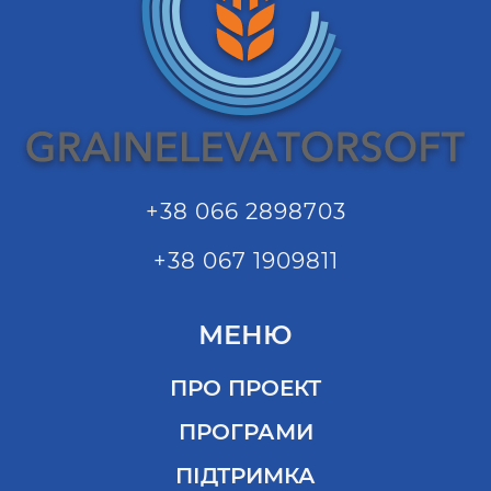
+38 066 2898703
+38 067 1909811
МЕНЮ
ПРО ПРОЕКТ
ПРОГРАМИ
ПІДТРИМКА