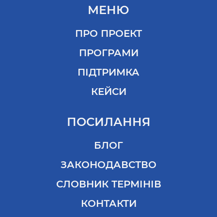
МЕНЮ
ПРО ПРОЕКТ
ПРОГРАМИ
ПІДТРИМКА
КЕЙСИ
ПОСИЛАННЯ
БЛОГ
ЗАКОНОДАВСТВО
СЛОВНИК ТЕРМІНІВ
КОНТАКТИ