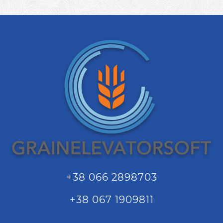
+38 066 2898703
+38 067 1909811