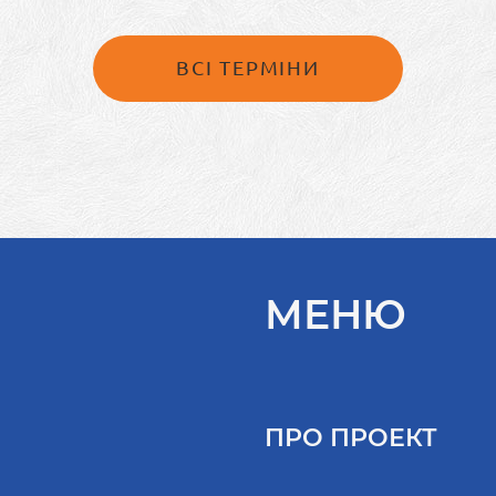
ВСІ ТЕРМІНИ
МЕНЮ
ПРО ПРОЕКТ