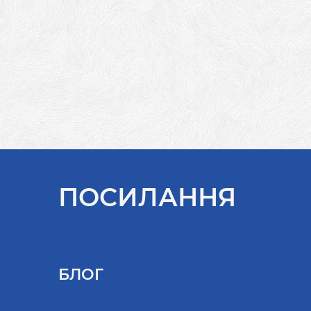
ПОСИЛАННЯ
БЛОГ