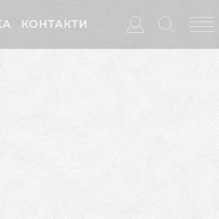
КА
КОНТАКТИ