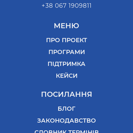
+38 067 1909811
МЕНЮ
ПРО ПРОЕКТ
ПРОГРАМИ
ПІДТРИМКА
КЕЙСИ
ПОСИЛАННЯ
БЛОГ
ЗАКОНОДАВСТВО
СЛОВНИК ТЕРМІНІВ