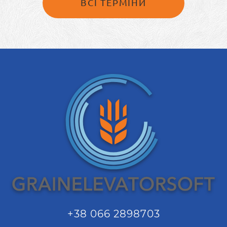
ВСІ ТЕРМІНИ
+38 066 2898703