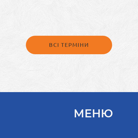
ВСІ ТЕРМІНИ
МЕНЮ