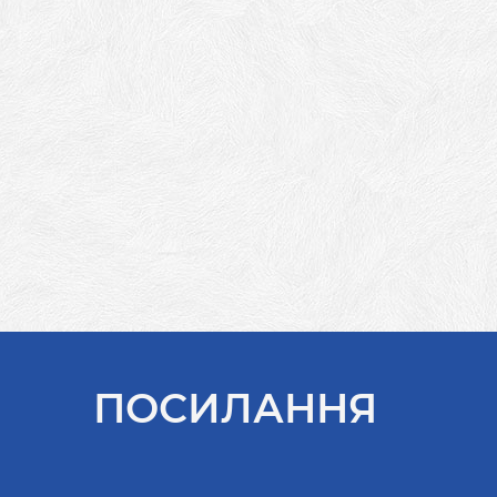
ПОСИЛАННЯ