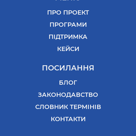
ПРО ПРОЕКТ
ПРОГРАМИ
ПІДТРИМКА
КЕЙСИ
ПОСИЛАННЯ
БЛОГ
ЗАКОНОДАВСТВО
СЛОВНИК ТЕРМІНІВ
КОНТАКТИ