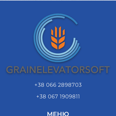
+38 066 2898703
+38 067 1909811
МЕНЮ