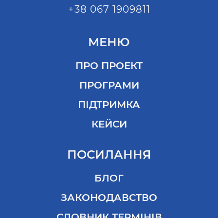
+38 067 1909811
МЕНЮ
ПРО ПРОЕКТ
ПРОГРАМИ
ПІДТРИМКА
КЕЙСИ
ПОСИЛАННЯ
БЛОГ
ЗАКОНОДАВСТВО
СЛОВНИК ТЕРМІНІВ