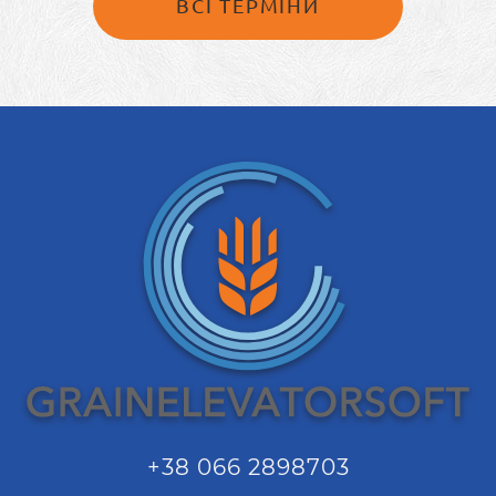
ВСІ ТЕРМІНИ
+38 066 2898703