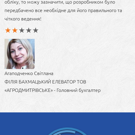
обліку, то можу зазначити, що розробником було
передбачено все необхідне для його правильного та
чіткого ведення!
Агаподченко Світлана
ФІЛІЯ БАХМАЦЬКИЙ ЕЛЕВАТОР ТОВ
«АГРОДМИТРІВСЬКЕ» - Головний бухгалтер