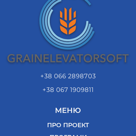
+38 066 2898703
+38 067 1909811
МЕНЮ
ПРО ПРОЕКТ