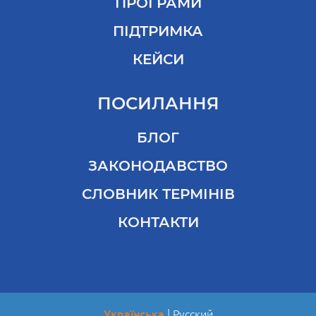
ПРОГРАМИ
ПІДТРИМКА
КЕЙСИ
ПОСИЛАННЯ
БЛОГ
ЗАКОНОДАВСТВО
СЛОВНИК ТЕРМІНІВ
КОНТАКТИ
Українська
Русский