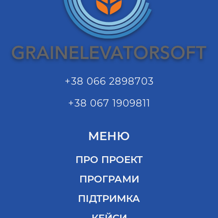
+38 066 2898703
+38 067 1909811
МЕНЮ
ПРО ПРОЕКТ
ПРОГРАМИ
ПІДТРИМКА