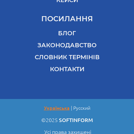
КЕЙСИ
ПОСИЛАННЯ
БЛОГ
ЗАКОНОДАВСТВО
СЛОВНИК ТЕРМІНІВ
КОНТАКТИ
Українська
Русский
©2025
SOFTINFORM
Усі права захищені