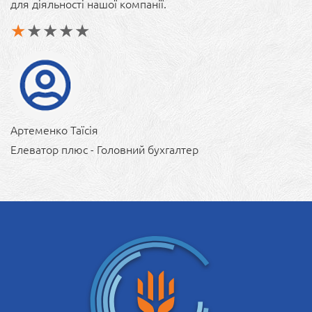
для діяльності нашої компанії.
Артеменко Таїсія
Елеватор плюс - Головний бухгалтер