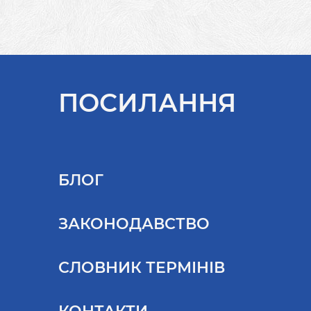
ПОСИЛАННЯ
БЛОГ
ЗАКОНОДАВСТВО
СЛОВНИК ТЕРМІНІВ