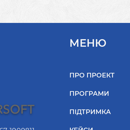
МЕНЮ
ПРО ПРОЕКТ
ПРОГРАМИ
ПІДТРИМКА