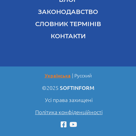
ЗАКОНОДАВСТВО
СЛОВНИК ТЕРМІНІВ
КОНТАКТИ
Українська
Русский
©2025
SOFTINFORM
Усі права захищені
Політика конфіденційності