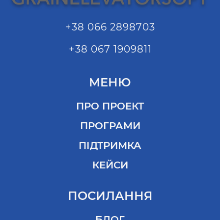
+38 066 2898703
+38 067 1909811
МЕНЮ
ПРО ПРОЕКТ
ПРОГРАМИ
ПІДТРИМКА
КЕЙСИ
ПОСИЛАННЯ
БЛОГ