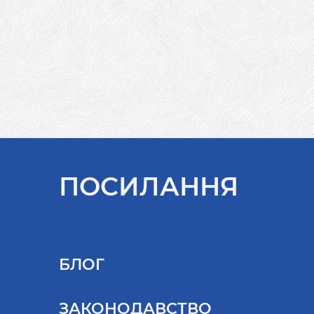
ПОСИЛАННЯ
БЛОГ
ЗАКОНОДАВСТВО