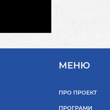
МЕНЮ
ПРО ПРОЕКТ
ПРОГРАМИ