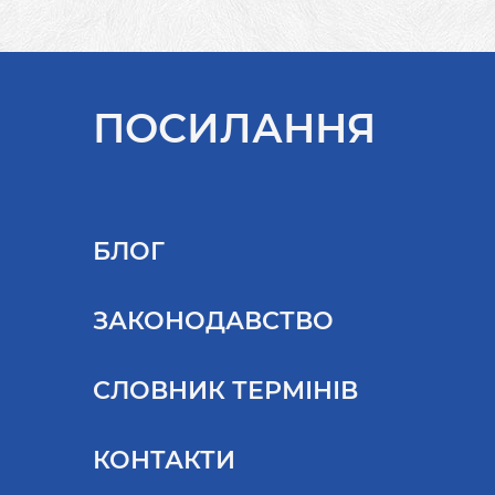
ПОСИЛАННЯ
БЛОГ
ЗАКОНОДАВСТВО
СЛОВНИК ТЕРМІНІВ
КОНТАКТИ