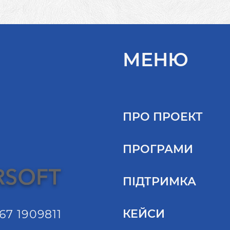
МЕНЮ
ПРО ПРОЕКТ
ПРОГРАМИ
ПІДТРИМКА
КЕЙСИ
67 1909811