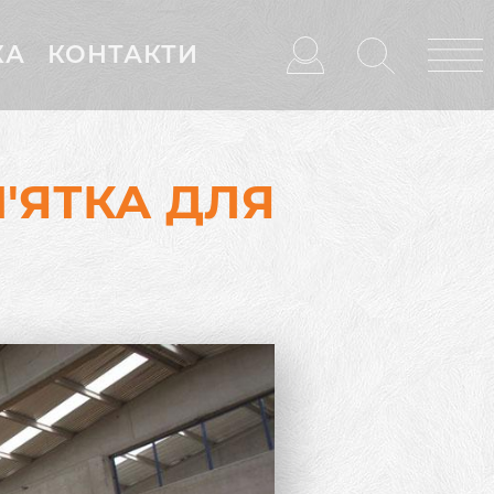
КА
КОНТАКТИ
'ЯТКА ДЛЯ