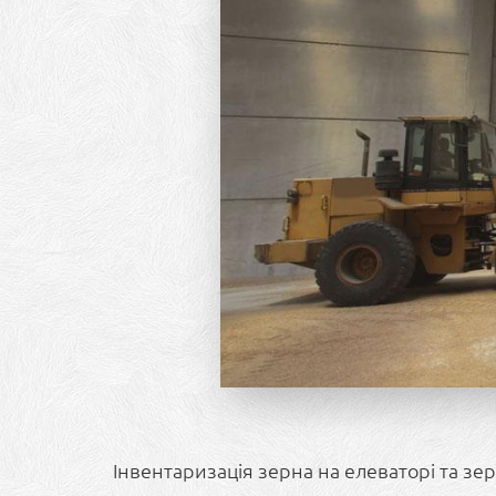
Інвентаризація зерна на елеваторі та з