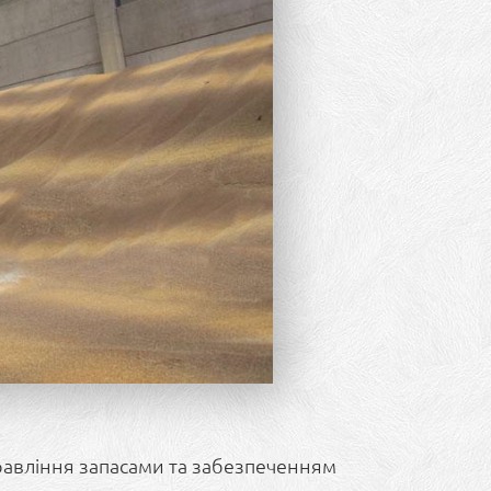
равління запасами та забезпеченням