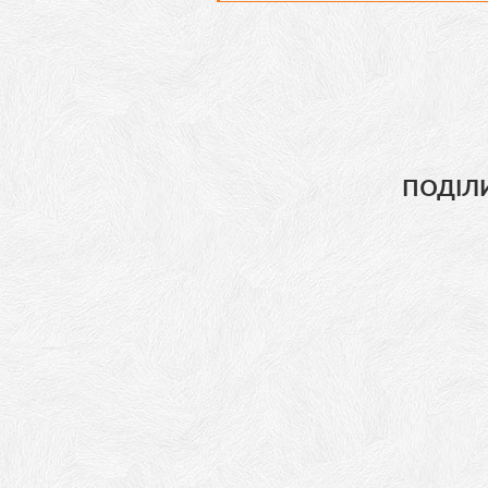
ПОДІЛ