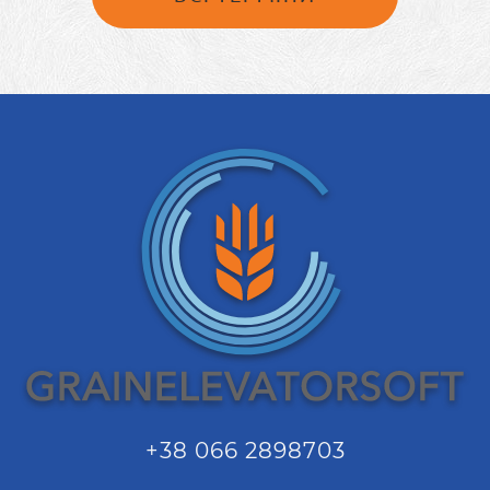
+38 066 2898703