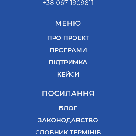
+38 067 1909811
МЕНЮ
ПРО ПРОЕКТ
ПРОГРАМИ
ПІДТРИМКА
КЕЙСИ
ПОСИЛАННЯ
БЛОГ
ЗАКОНОДАВСТВО
СЛОВНИК ТЕРМІНІВ