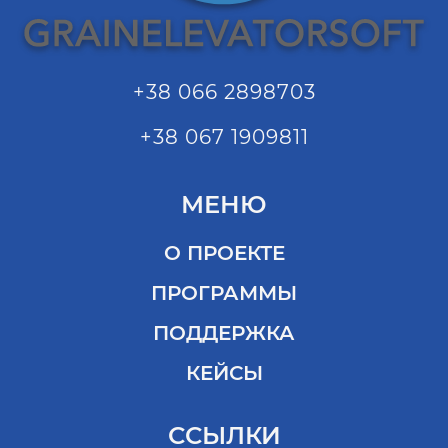
+38 066 2898703
+38 067 1909811
МЕНЮ
О ПРОЕКТЕ
ПРОГРАММЫ
ПОДДЕРЖКА
КЕЙСЫ
ССЫЛКИ