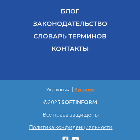
БЛОГ
ЗАКОНОДАТЕЛЬСТВО
СЛОВАРЬ ТЕРМИНОВ
КОНТАКТЫ
Українська
Русский
©2025
SOFTINFORM
Все права защищены
Политика конфиденциальности