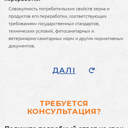
Совокупность потребительских свойств зерна и
продуктов его переработки, соответствующих
требованиям государственных стандартов,
технических условий, фитосанитарных и
ветеринарно-санитарных норм и других нормативных
документов.
ДАЛІ
ТРЕБУЕТСЯ
КОНСУЛЬТАЦИЯ?