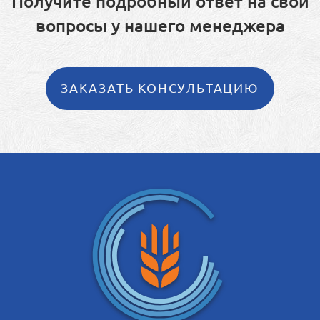
Получите подробный ответ на свои
вопросы у нашего менеджера
ЗАКАЗАТЬ КОНСУЛЬТАЦИЮ