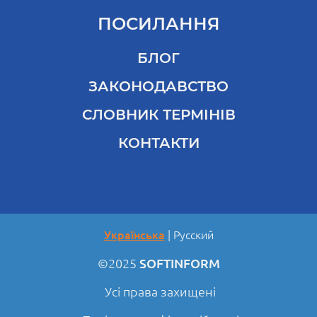
ПОСИЛАННЯ
БЛОГ
ЗАКОНОДАВСТВО
СЛОВНИК ТЕРМІНІВ
КОНТАКТИ
Українська
Русский
©2025
SOFTINFORM
Усі права захищені