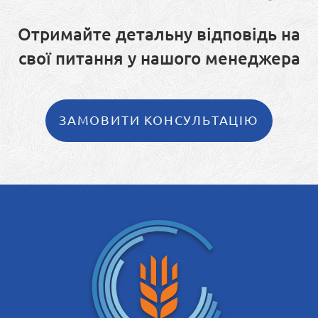
Отримайте детальну відповідь на
свої питання у нашого менеджера
ЗАМОВИТИ КОНСУЛЬТАЦІЮ