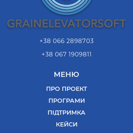
+38 066 2898703
+38 067 1909811
МЕНЮ
ПРО ПРОЕКТ
ПРОГРАМИ
ПІДТРИМКА
КЕЙСИ