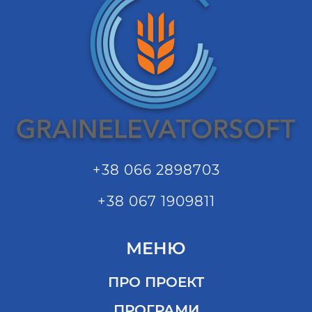
+38 066 2898703
+38 067 1909811
МЕНЮ
ПРО ПРОЕКТ
ПРОГРАМИ