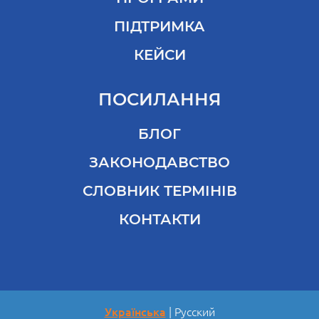
ПІДТРИМКА
КЕЙСИ
ПОСИЛАННЯ
БЛОГ
ЗАКОНОДАВСТВО
СЛОВНИК ТЕРМІНІВ
КОНТАКТИ
Українська
Русский