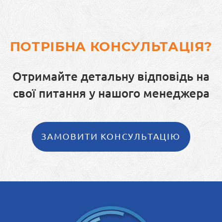
ПОТРІБНА КОНСУЛЬТАЦІЯ?
Отримайте детальну відповідь на
свої питання у нашого менеджера
ЗАМОВИТИ КОНСУЛЬТАЦІЮ